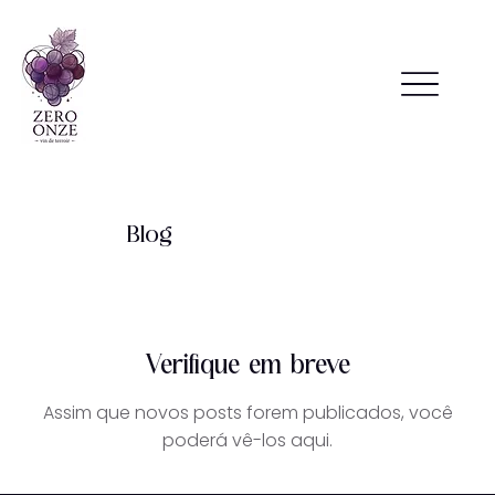
Blog
Verifique em breve
Assim que novos posts forem publicados, você
poderá vê-los aqui.