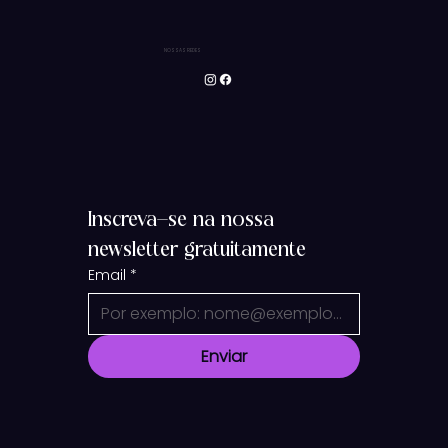
NOSSAS REDES
Inscreva-se na nossa 
newsletter gratuitamente
Email
*
Enviar